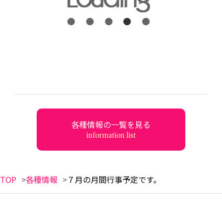
各種情報の一覧を見る
information list
TOP
各種情報
７月の月間行事予定です。