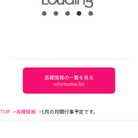
各種情報の一覧を見る
information list
TOP
各種情報
1月の月間行事予定です。