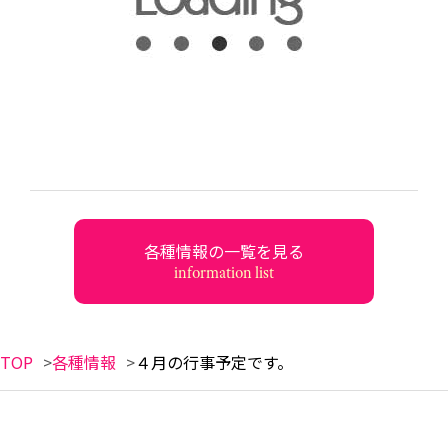
各種情報の一覧を見る
information list
TOP
各種情報
４月の行事予定です。