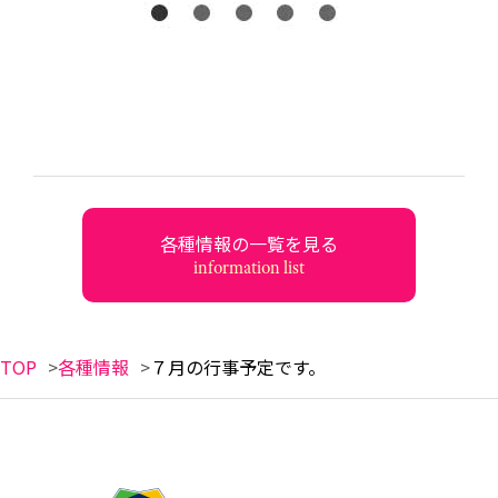
各種情報の一覧を見る
information list
TOP
各種情報
７月の行事予定です。