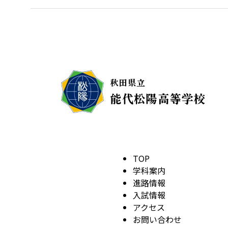
TOP
学科案内
進路情報
入試情報
アクセス
お問い合わせ