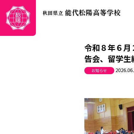
令和８年６月
告会、留学生
2026.06
お知らせ