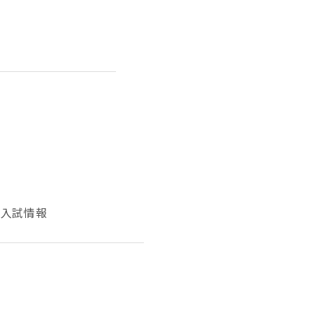
信
入試情報