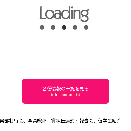
各種情報の一覧を見る
information list
楽部壮行会、全県総体 賞状伝達式・報告会、留学生紹介