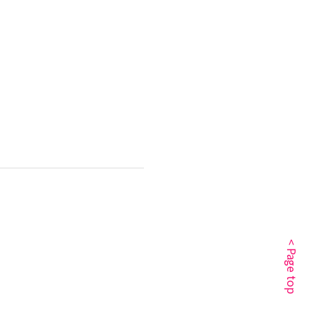
< Page top