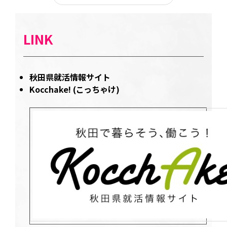
LINK
秋田県就活情報サイト
Kocchake! (こっちゃけ)