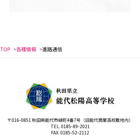
TOP
各種情報
進路通信
〒016-0851 秋田県能代市緑町4番7号
（旧能代商業高校敷地内）
TEL. 0185-89-2021
FAX. 0185-52-2112