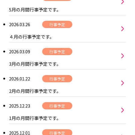
>
5月の月間行事予定です。
>
2026.03.26
行事予定
４月の行事予定です。
>
2026.03.09
行事予定
3月の月間行事予定です。
>
2026.01.22
行事予定
2月の月間行事予定です。
>
2025.12.23
行事予定
1月の月間行事予定です。
2025.12.01
行事予定