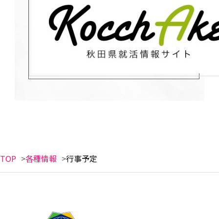
TOP
各種情報
行事予定