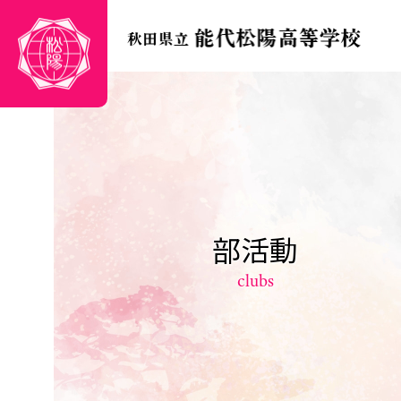
部活動
clubs