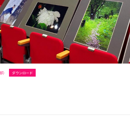
部）
ダウンロード