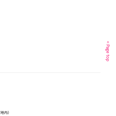
< Page top
敷地内）