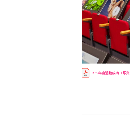
Ｒ５年度活動成績（写真