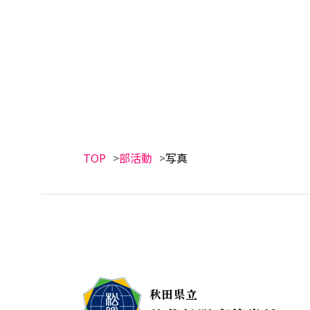
TOP
部活動
写真