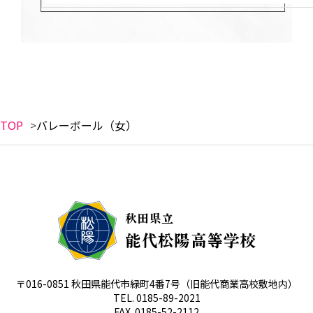
TOP
バレーボール（女）
〒016-0851 秋田県能代市緑町4番7号
（旧能代商業高校敷地内）
TEL. 0185-89-2021
FAX. 0185-52-2112