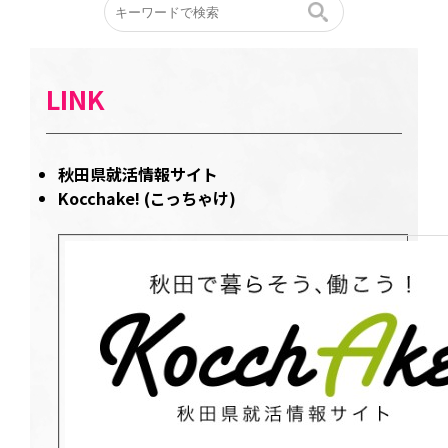
LINK
秋田県就活情報サイト
Kocchake! (こっちゃけ)