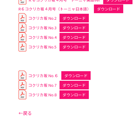
R６コクリカ坂４月号（トーニャ日本語）
ダウンロード
コクリカ坂 No.2
ダウンロード
コクリカ坂 No.3
ダウンロード
コクリカ坂 No.4
ダウンロード
コクリカ坂 No.5
ダウンロード
コクリカ坂 No.６
ダウンロード
コクリカ坂 No.7
ダウンロード
コクリカ坂 No.8
ダウンロード
←戻る