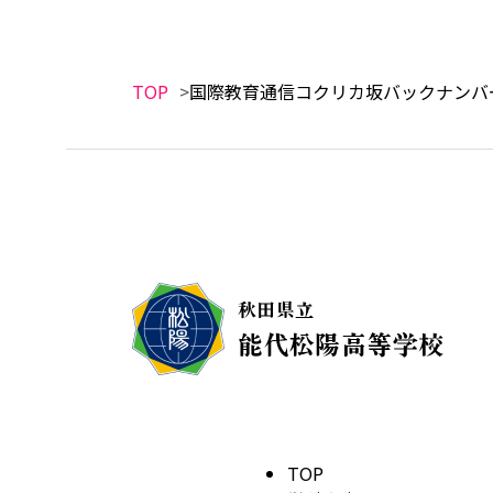
TOP
国際教育通信コクリカ坂バックナンバ
TOP