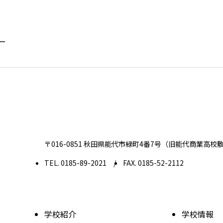
ー
〒016-0851 秋田県能代市緑町4番7号
（旧能代商業高校
TEL. 0185-89-2021
FAX. 0185-52-2112
学校紹介
学校情報