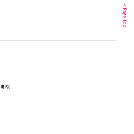
< Page top
敷地内）