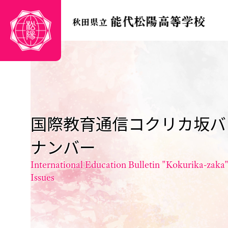
国際教育通信コクリカ坂バ
ナンバー
International Education Bulletin "Kokurika-zaka
Issues