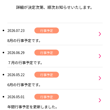
詳細が決定次第、順次お知らせいたします。
>
2026.07.23
行事予定
8月の行事予定です。
>
2026.06.29
行事予定
７月の行事予定です。
>
2026.05.22
行事予定
6月の行事予定です。
>
2026.05.01
行事予定
年間行事予定を更新しました。