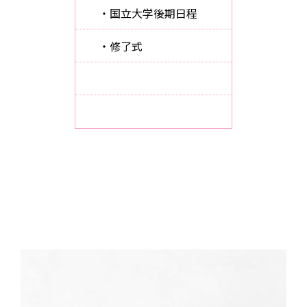
・国立大学後期日程
・修了式