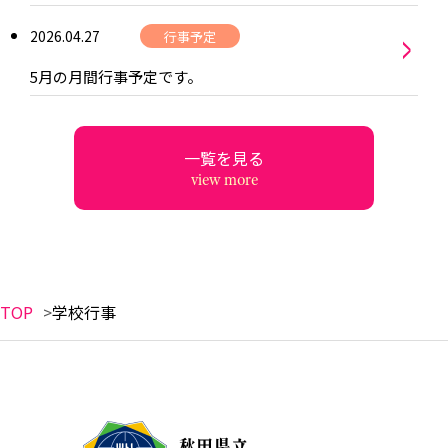
>
2026.04.27
行事予定
5月の月間行事予定です。
一覧を見る
view more
TOP
学校行事